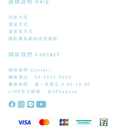
購物說明 Help
付款方式
運送方式
退換貨方式
隱私權及網站使用條款
聯絡我們 Contact
聯絡我們 Contact
聯絡電話 02-2555-9151
服務時間 週一至周五 9:00-18:00
LINE官方帳號
@485eqvvq