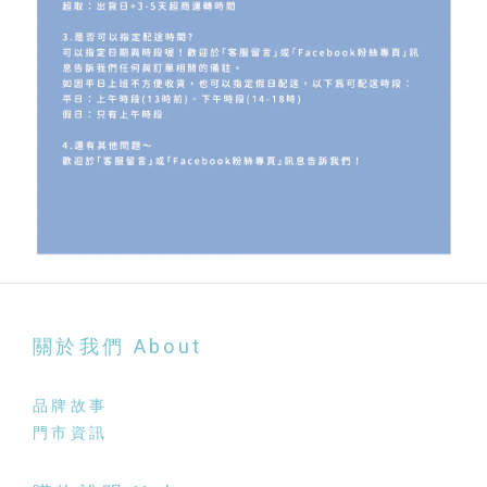
關於我們 About
品牌故事
門市資訊