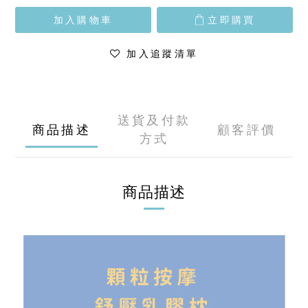
加入購物車
立即購買
加入追蹤清單
送貨及付款
商品描述
顧客評價
方式
商品描述