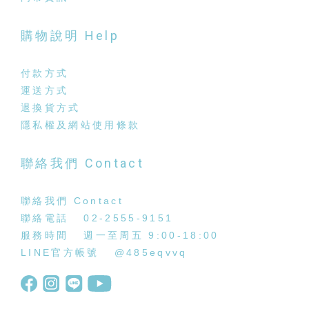
購物說明 Help
付款方式
運送方式
退換貨方式
隱私權及網站使用條款
聯絡我們 Contact
聯絡我們 Contact
聯絡電話 02-2555-9151
服務時間 週一至周五 9:00-18:00
LINE官方帳號
@485eqvvq