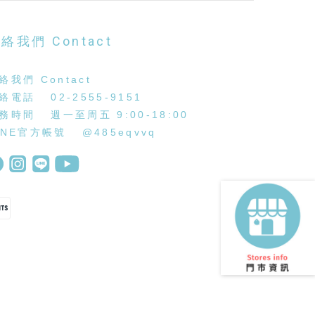
絡我們 Contact
絡我們 Contact
絡電話 02-2555-9151
務時間 週一至周五 9:00-18:00
INE官方帳號
@485eqvvq