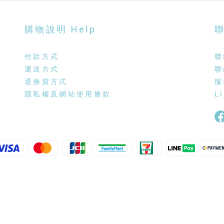
購物說明 Help
聯
付款方式
聯
運送方式
聯
退換貨方式
服
隱私權及網站使用條款
L
Powered by SHOPLINE