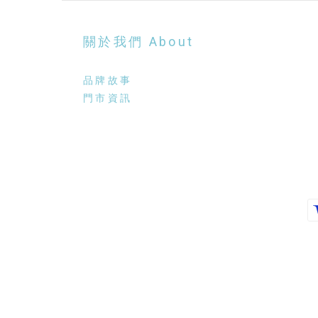
關於我們 About
品牌故事
門市資訊