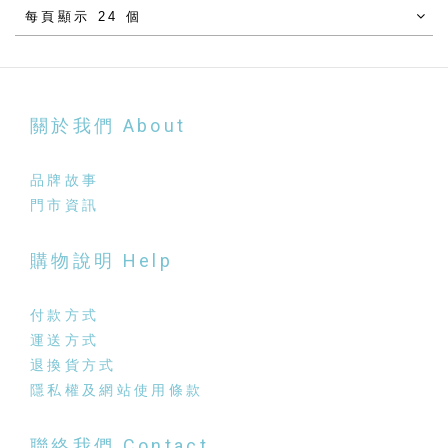
每頁顯示 24 個
關於我們 About
品牌故事
門市資訊
購物說明 Help
付款方式
運送方式
退換貨方式
隱私權及網站使用條款
聯絡我們 Contact