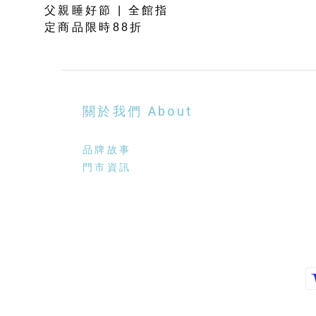
父親睡好節 | 全館指
定商品限時88折
關於我們 About
品牌故事
門市資訊