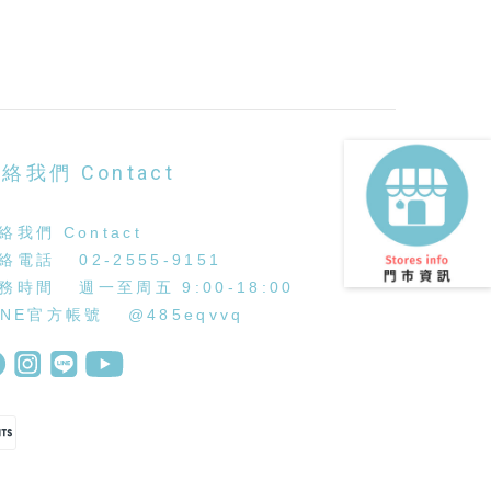
絡我們 Contact
絡我們 Contact
絡電話 02-2555-9151
務時間 週一至周五 9:00-18:00
INE官方帳號
@485eqvvq