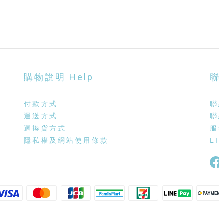
購物說明 Help
聯
付款方式
聯
運送方式
聯
退換貨方式
服
隱私權及網站使用條款
L