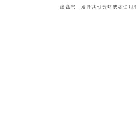
建議您，選擇其他分類或者使用